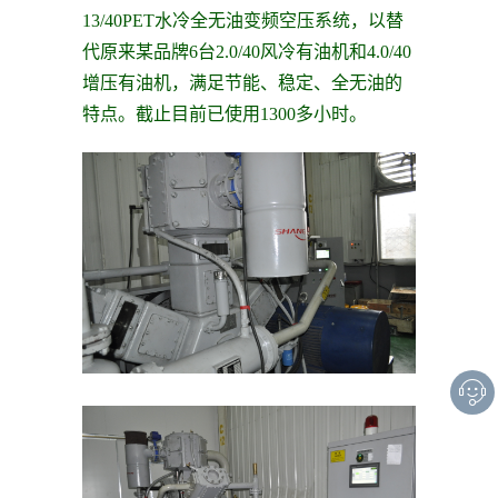
13/40PET水冷全无油变频空压系统，以替
代原来某品牌6台2.0/40风冷有油机和4.0/40
增压有油机，满足节能、稳定、全无油的
特点。截止目前已使用1300多小时。