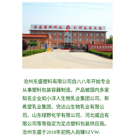
沧州东盛塑料有限公司自八八年开始专业
从事塑料包装容器制造，产品被国内多家
知名企业如小洋人生物乳业集团公司、新
希望乳业集团、完达山生物乳业有限公
司、山东绿野化学有限公司、河北威远有
限公司等等指定为定点塑料包装供应商。
沧州东盛于2018年初购入尚臻SZVW-