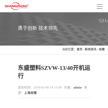
勇于创新 技术领先
当前位置：
首页
>
新闻资讯
>
尚臻
新闻
东盛塑料SZVW-13/40开机运
行
发布时间：2018-05-08 14:15:09
作者：
admin
来
源：
上海尚臻