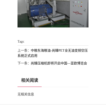
Tags:
上一条：
中粮东海粮油-尚臻PET全无油变频空压
系统正式启用
下一条：
尚臻压缩机即将开启中国—亚欧博览会
相关阅读
无相关信息